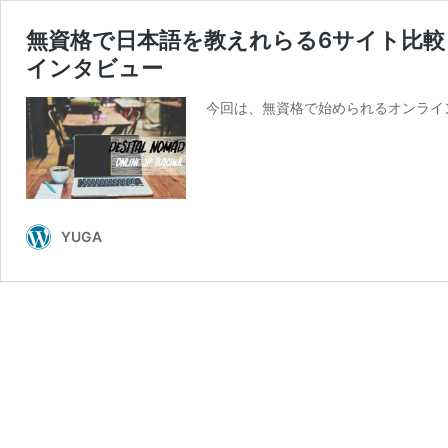
無資格で日本語を教えれらる6サイト比較
インタビュー
今回は、無資格で始められるオンライ
YUGA