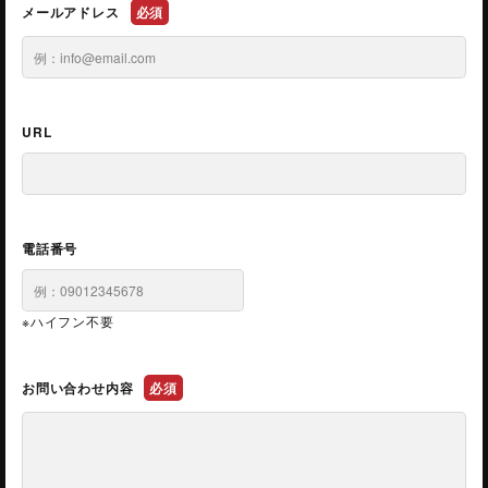
メールアドレス
必須
URL
電話番号
※ハイフン不要
お問い合わせ内容
必須