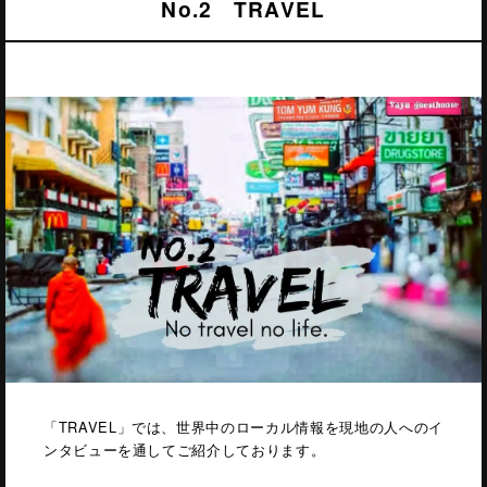
No.2 TRAVEL
「TRAVEL」では、世界中のローカル情報を現地の人へのイ
ンタビューを通してご紹介しております。