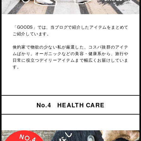
「GOODS」では、当ブログで紹介したアイテムをまとめて
ご紹介しています。
倹約家で物欲の少ない私が厳選した、コスパ抜群のアイテ
ムばかり。オーガニックなどの美容・健康系から、旅行や
日常に役立つデイリーアイテムまで幅広くお届けしていま
す。
No.4 HEALTH CARE