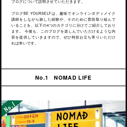
ブログについて説明させていただきます。
ブログBE YOURSELFは、趣味でオンラインボディメイク
講師をしながら旅した経験や、そのために普段取り組んで
いることを、以下の4つのカテゴリに分けてご紹介しており
ます。 今後も、このブログを楽しんでいただけるような内
容を提供していきますので、ぜひ時折お立ち寄りいただけ
れば幸いです。
No.1 NOMAD LIFE