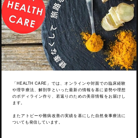
「HEALTH CARE」では、オンラインや対面での臨床経験
や理学療法、解剖学といった最新の情報を基に姿勢や理想
のボディライン作り、若返りのための美容情報をお届けし
ます。
またアトピーや難病改善の実績を基にした自然食事療法に
ついても発信しています。