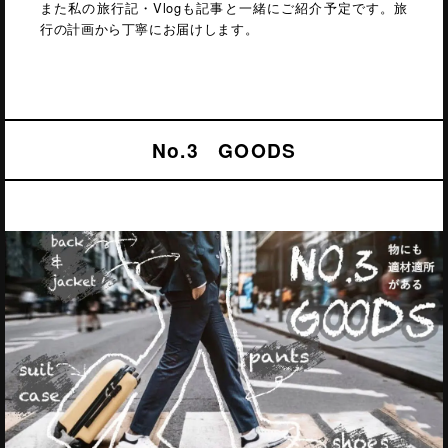
また私の旅行記・Vlogも記事と一緒にご紹介予定です。旅
行の計画から丁寧にお届けします。
No.3 GOODS