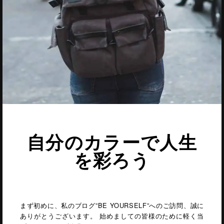
自分のカラーで人生
を彩ろう
まず初めに、私のブログ”BE YOURSELF”へのご訪問、誠に
ありがとうございます。 始めましての皆様のために軽く当