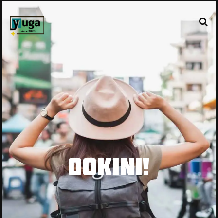
OOKINI!