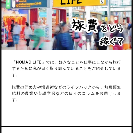
「NOMAD LIFE」では、好きなことを仕事にしながら旅行
するために私が日々取り組んでいることをご紹介していま
す。
旅費の貯め方や増資術などのライフハックから、無農薬無
肥料の農業や英語学習などの日々のコラムをお届けしま
す。