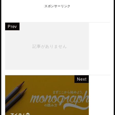
スポンサーリンク
Prev
記事がありません
Next
アイテム②