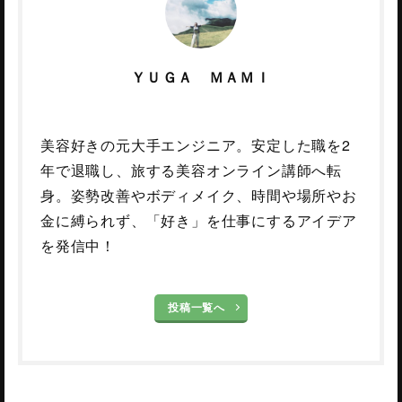
ＹＵＧＡ ＭＡＭＩ
美容好きの元大手エンジニア。安定した職を2
年で退職し、旅する美容オンライン講師へ転
身。姿勢改善やボディメイク、時間や場所やお
金に縛られず、「好き」を仕事にするアイデア
を発信中！
投稿一覧へ