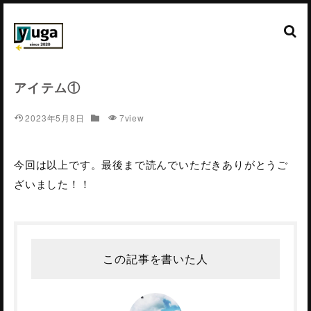
アイテム①
2023年5月8日
7view
今回は以上です。最後まで読んでいただきありがとうご
ざいました！！
この記事を書いた人